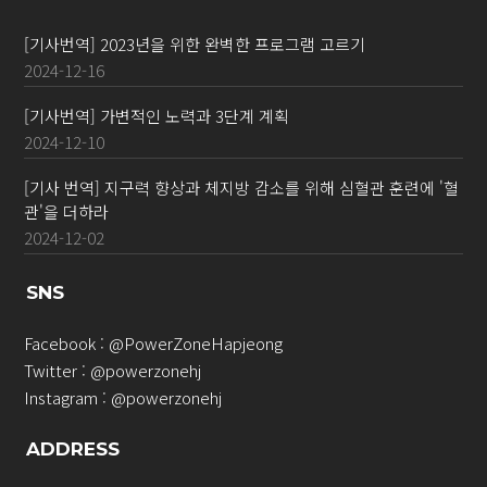
[기사번역] 2023년을 위한 완벽한 프로그램 고르기
2024-12-16
[기사번역] 가변적인 노력과 3단계 계획
2024-12-10
[기사 번역] 지구력 향상과 체지방 감소를 위해 심혈관 훈련에 '혈
관'을 더하라
2024-12-02
SNS
Facebook :
@PowerZoneHapjeong
Twitter :
@powerzonehj
Instagram :
@powerzonehj
ADDRESS