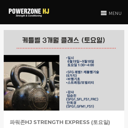
MENU
파워존HJ STRENGTH EXPRESS (토요일)