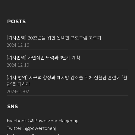
POSTS
[기사번역] 2023년을 위한 완벽한 프로그램 고르기
2024-12-16
[기사번역] 가변적인 노력과 3단계 계획
2024-12-10
[기사 번역] 지구력 향상과 체지방 감소를 위해 심혈관 훈련에 '혈
관'을 더하라
2024-12-02
SNS
Facebook :
@PowerZoneHapjeong
Twitter :
@powerzonehj