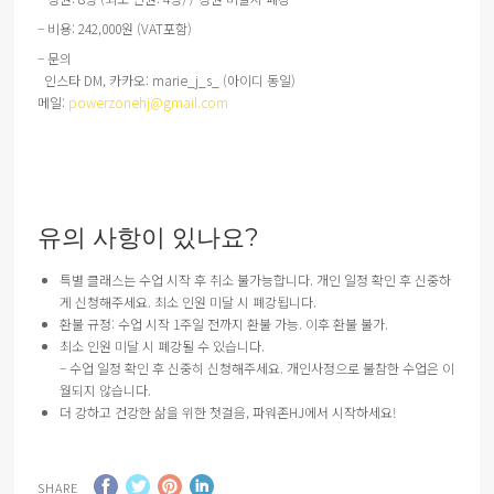
– 비용: 242,000원 (VAT포함)
– 문의
인스타 DM, 카카오: marie_j_s_ (아이디 동일)
메일:
powerzonehj@gmail.com
유의 사항이 있나요?
특별 클래스는 수업 시작 후 취소 불가능합니다. 개인 일정 확인 후 신중하
게 신청해주세요. 최소 인원 미달 시 폐강됩니다.
환불 규정: 수업 시작 1주일 전까지 환불 가능. 이후 환불 불가.
최소 인원 미달 시 폐강될 수 있습니다.
– 수업 일정 확인 후 신중히 신청해주세요. 개인사정으로 불참한 수업은 이
월되지 않습니다.
더 강하고 건강한 삶을 위한 첫걸음, 파워존HJ에서 시작하세요!
SHARE