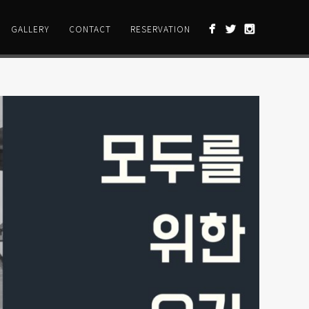
GALLERY
CONTACT
RESERVATION