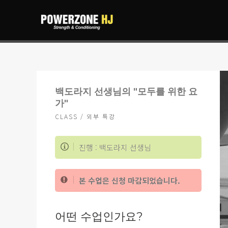
백도라지 선생님의 "모두를 위한 요
가"
CLASS / 외부 특강
진행 : 백도라지 선생님
본 수업은 신청 마감되었습니다.
어떤 수업인가요?