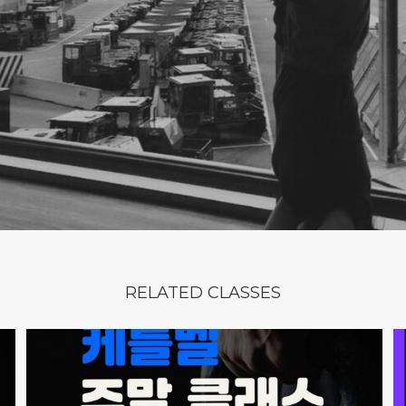
RELATED CLASSES