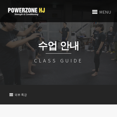
MENU
수업 안내
CLASS GUIDE
외부 특강