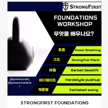
STRONGFIRST FOUNDATIONS