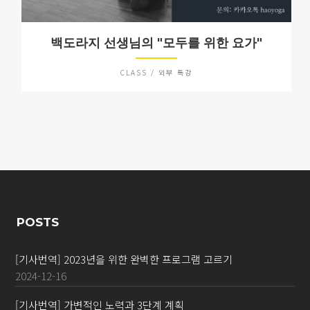
백도라지 선생님의 "모두를 위한 요가"
CLASS / 외부 특강
POSTS
[기사번역] 2023년을 위한 완벽한 프로그램 고르기
2024-12-16
[기사번역] 가변적인 노력과 3단계 계획